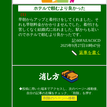
ホテルで頼むより良かった
（1）
早朝からアップと着付けをしてくれました。そ
れも早朝料金がかかりませんでした。着付けも
苦しくなく結婚式に出れました。駅からも近い
のでホテルで頼むより良かったです。
記:60FAEAC6CD
2025年9月27日10時47分
返事を書く
◆投稿に用いた端末でアクセスし、次のページへ移動後、
自分の記事の左欄をチェック、「削除」を押す.