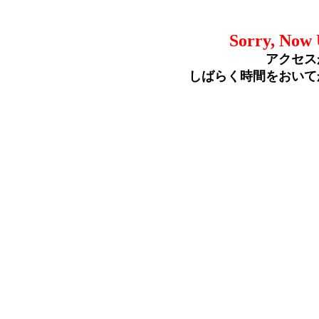
Sorry, Now 
アクセス
しばらく時間をおいて