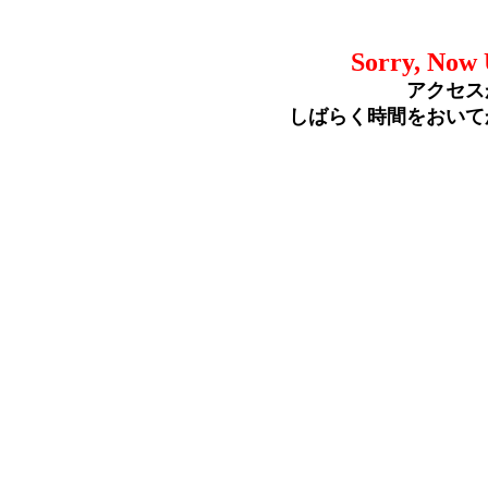
Sorry, Now 
アクセス
しばらく時間をおいて