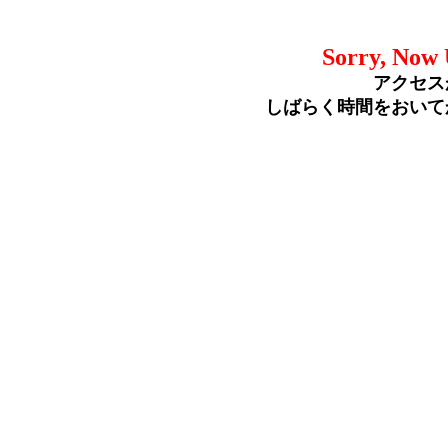
Sorry, Now 
アクセス
しばらく時間をおいて