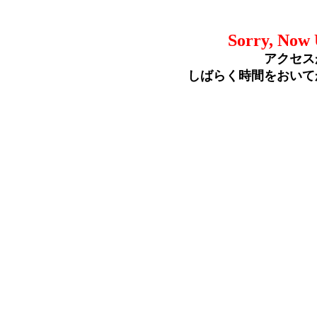
Sorry, Now 
アクセス
しばらく時間をおいて