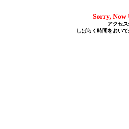
Sorry, Now 
アクセス
しばらく時間をおいて