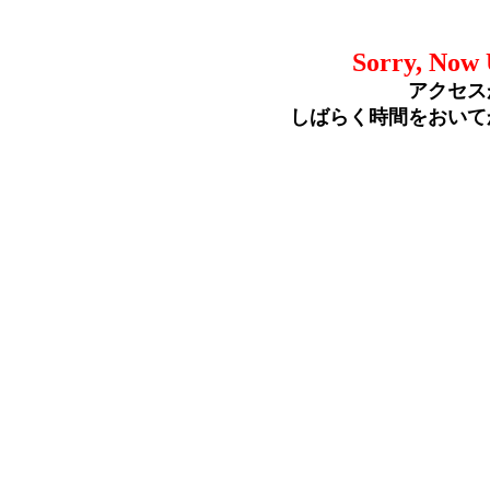
Sorry, Now 
アクセス
しばらく時間をおいて