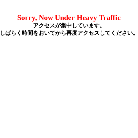
Sorry, Now Under Heavy Traffic
アクセスが集中しています。
しばらく時間をおいてから再度アクセスしてください