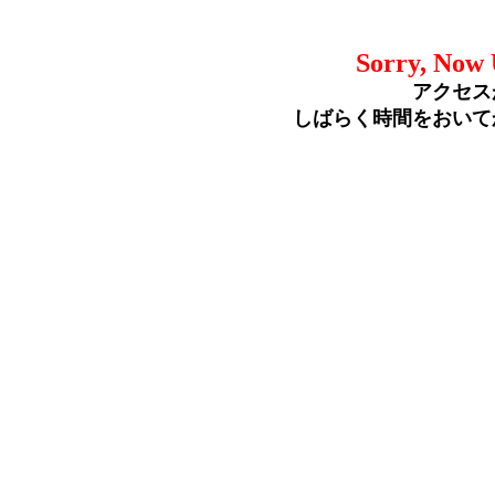
Sorry, Now 
アクセス
しばらく時間をおいて