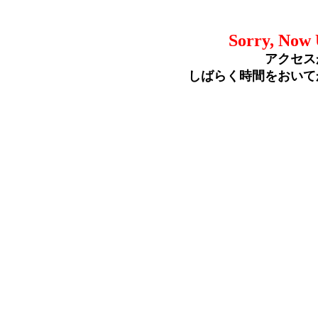
Sorry, Now 
アクセス
しばらく時間をおいて