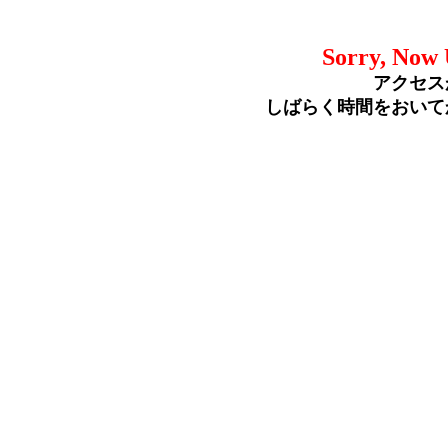
Sorry, Now 
アクセス
しばらく時間をおいて