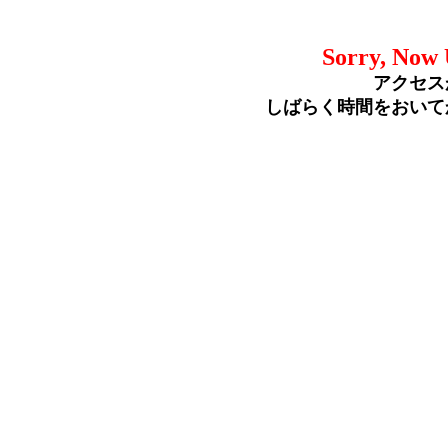
Sorry, Now 
アクセス
しばらく時間をおいて