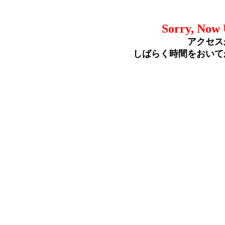
Sorry, Now 
アクセス
しばらく時間をおいて