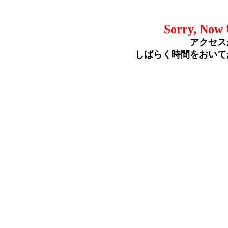
Sorry, Now 
アクセス
しばらく時間をおいて