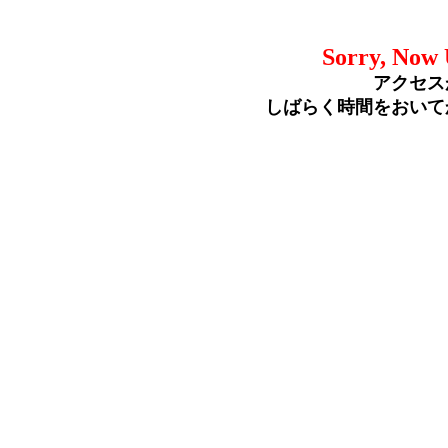
Sorry, Now 
アクセス
しばらく時間をおいて