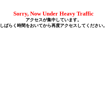
Sorry, Now Under Heavy Traffic
アクセスが集中しています。
しばらく時間をおいてから再度アクセスしてください