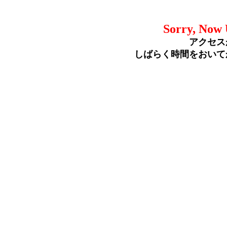
Sorry, Now 
アクセス
しばらく時間をおいて