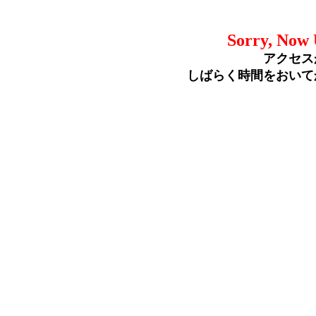
Sorry, Now 
アクセス
しばらく時間をおいて