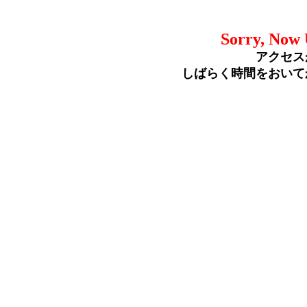
Sorry, Now 
アクセス
しばらく時間をおいて