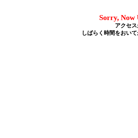
Sorry, Now 
アクセス
しばらく時間をおいて