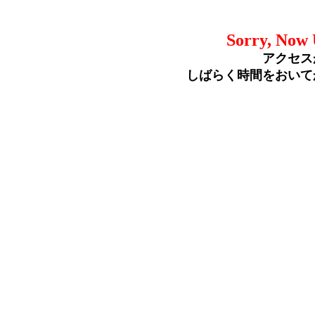
Sorry, Now 
アクセス
しばらく時間をおいて