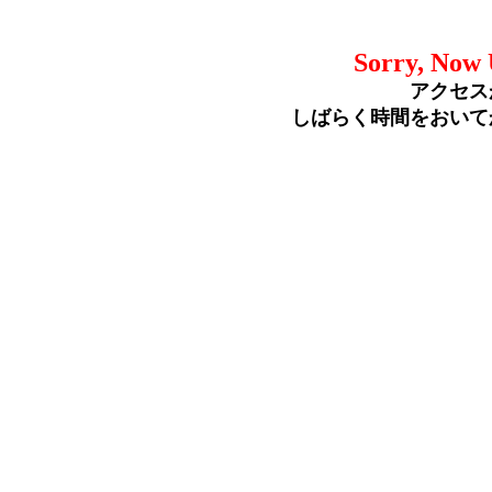
Sorry, Now 
アクセス
しばらく時間をおいて