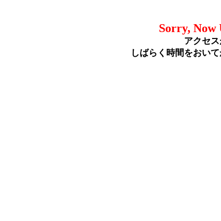
Sorry, Now 
アクセス
しばらく時間をおいて