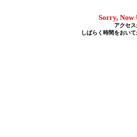
Sorry, Now 
アクセス
しばらく時間をおいて