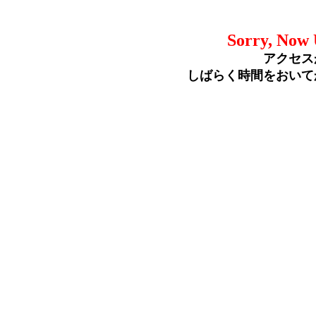
Sorry, Now 
アクセス
しばらく時間をおいて