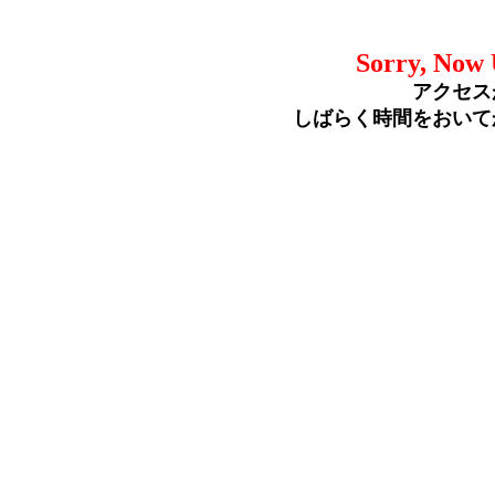
Sorry, Now 
アクセス
しばらく時間をおいて