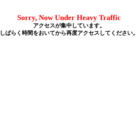
Sorry, Now Under Heavy Traffic
アクセスが集中しています。
しばらく時間をおいてから再度アクセスしてください