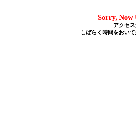
Sorry, Now 
アクセス
しばらく時間をおいて