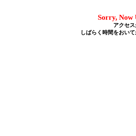
Sorry, Now 
アクセス
しばらく時間をおいて