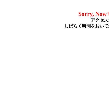
Sorry, Now 
アクセス
しばらく時間をおいて