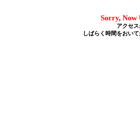
Sorry, Now 
アクセス
しばらく時間をおいて