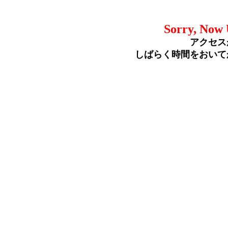
Sorry, Now 
アクセス
しばらく時間をおいて