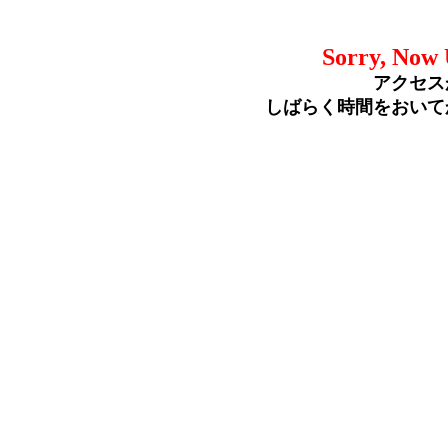
Sorry, Now 
アクセス
しばらく時間をおいて