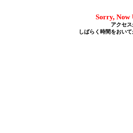
Sorry, Now 
アクセス
しばらく時間をおいて