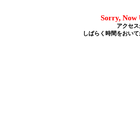
Sorry, Now 
アクセス
しばらく時間をおいて