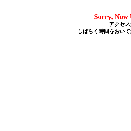
Sorry, Now 
アクセス
しばらく時間をおいて