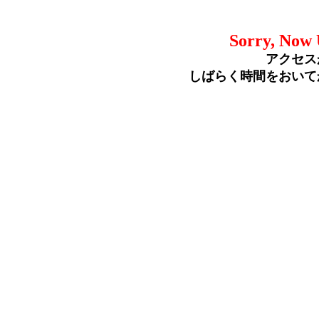
Sorry, Now 
アクセス
しばらく時間をおいて