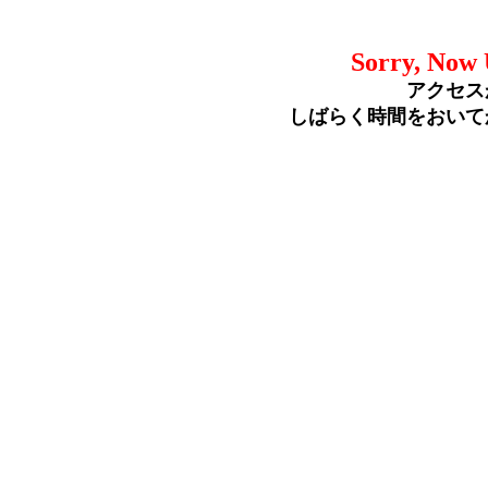
Sorry, Now 
アクセス
しばらく時間をおいて