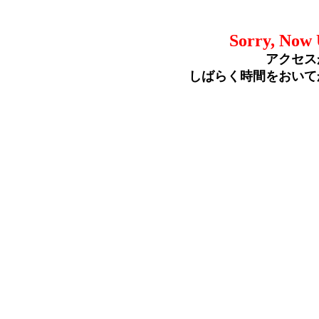
Sorry, Now 
アクセス
しばらく時間をおいて