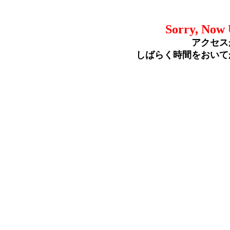
Sorry, Now 
アクセス
しばらく時間をおいて