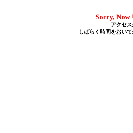
Sorry, Now 
アクセス
しばらく時間をおいて