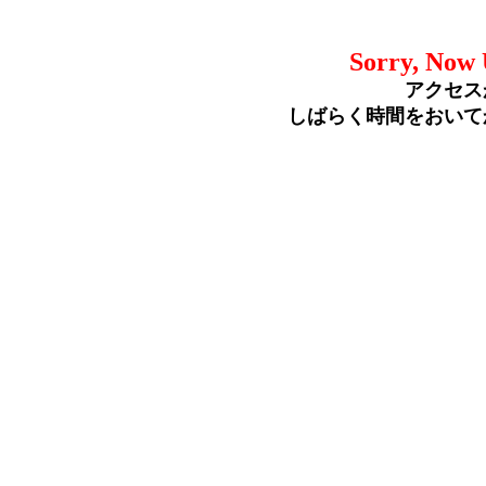
Sorry, Now 
アクセス
しばらく時間をおいて