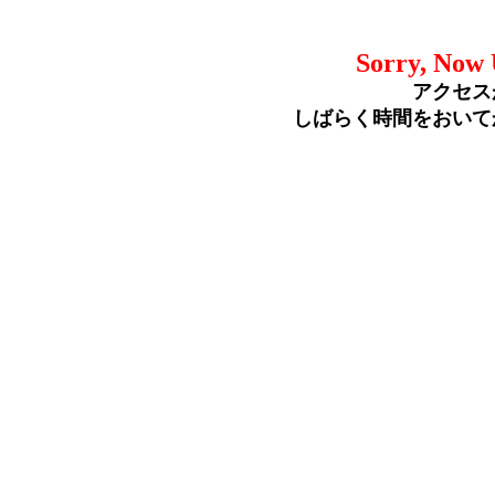
Sorry, Now 
アクセス
しばらく時間をおいて