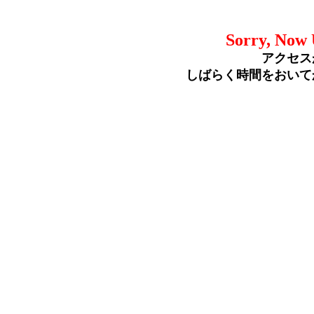
Sorry, Now 
アクセス
しばらく時間をおいて