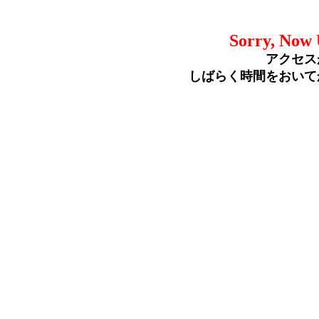
Sorry, Now 
アクセス
しばらく時間をおいて