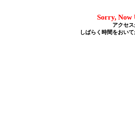
Sorry, Now 
アクセス
しばらく時間をおいて