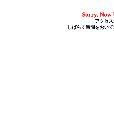
Sorry, Now 
アクセス
しばらく時間をおいて