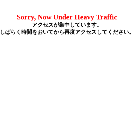
Sorry, Now Under Heavy Traffic
アクセスが集中しています。
しばらく時間をおいてから再度アクセスしてください