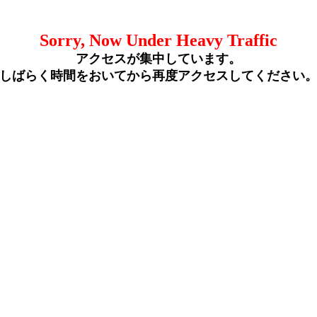
Sorry, Now Under Heavy Traffic
アクセスが集中しています。
しばらく時間をおいてから再度アクセスしてください