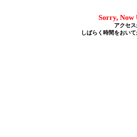
Sorry, Now 
アクセス
しばらく時間をおいて